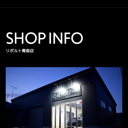
SHOP INFO
リボルト青森店