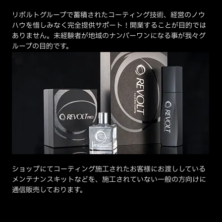
リボルトグループで蓄積されたコーティング技術、経営のノウ
ハウを惜しみなく完全提供サポート！開業することが目的では
ありません。未経験者が地域のナンバーワンになる事が我々グ
ループの目的です。
ショップにてコーティング施工されたお客様にお渡ししている
メンテナンスキットなどを、施工されていない一般の方向けに
通信販売しております。