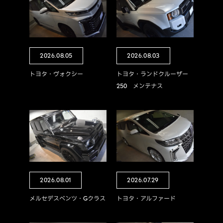
2026.08.05
2026.08.03
トヨタ・ヴォクシー
トヨタ・ランドクルーザー
250 メンテナス
2026.08.01
2026.07.29
メルセデスベンツ・Gクラス
トヨタ・アルファード