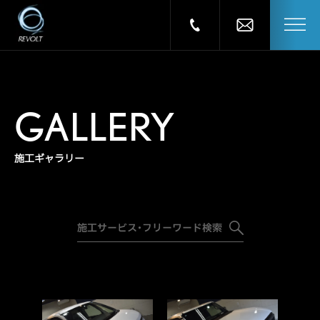
GALLERY
施工ギャラリー