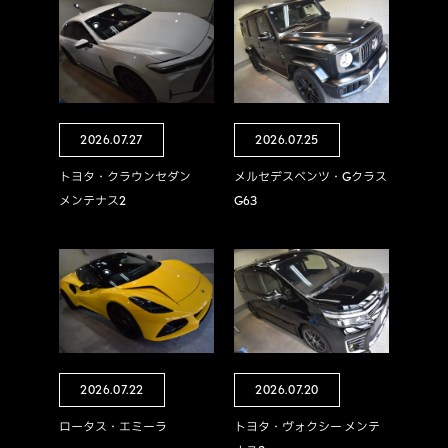
2026.07.27
2026.07.25
トヨタ・クラウンセダン
メルセデスベンツ・Gクラス
メンテナス2
G63
2026.07.22
2026.07.20
ロータス・エミーラ
トヨタ・ヴォクシー メンテ