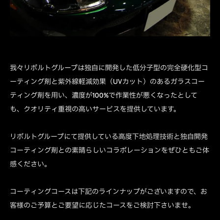
我々リボルトグループは独自に開発した低分子型の完全硬化型コ
ーティング剤と紫外線軽減効果（UVカット）のあるガラスコー
ティング剤を用い、濃度が100%で作業性が悪くなったとして
も、クオリティ重視の高いサービスを提供しています。
リボルトグループにて提供している高度下地処理技術と独自開発
コーティング剤との素晴らしいコラボレーションをぜひともご体
感ください。
コーティングコースは下記のラインナップがございますので、お
客様のご予算とご要望に応じたコースをご検討下さいませ。