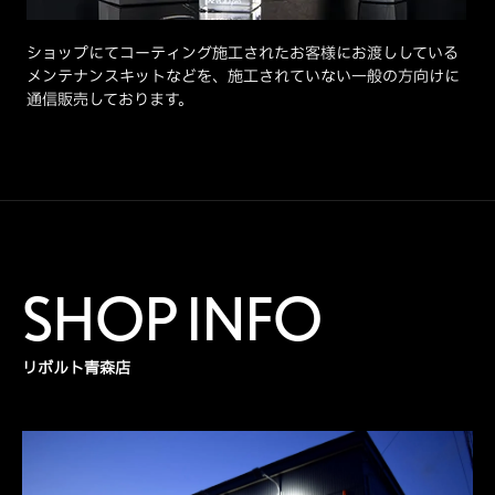
ショップにてコーティング施工されたお客様にお渡ししている
メンテナンスキットなどを、施工されていない一般の方向けに
通信販売しております。
SHOP INFO
リボルト青森店