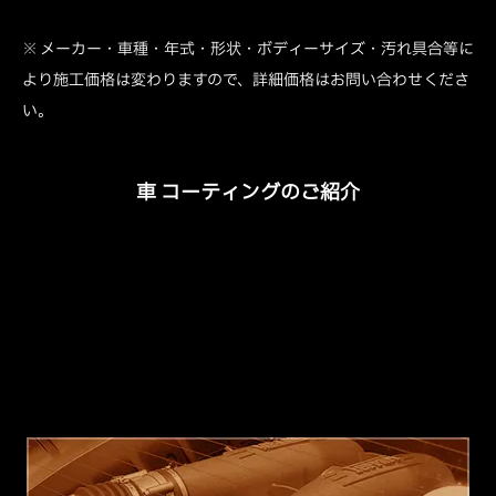
※ メーカー・車種・年式・形状・ボディーサイズ・汚れ具合等に
より施工価格は変わりますので、詳細価格はお問い合わせくださ
い。
車 コーティングのご紹介