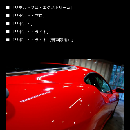
■ 「リボルトプロ・エクストリーム」
■ 「リボルト・プロ」
■ 「リボルト」
■ 「リボルト・ライト」
■ 「リボルト・ライト（新車限定）」