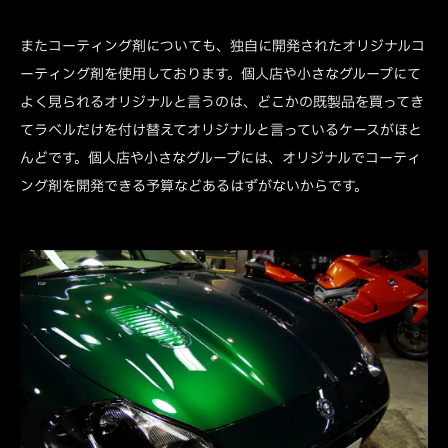
またコーティング剤についても、独自に開発されたオリジナルコ
ーティング剤を使用しております。個人店や小さなグループにて
よく見られるオリジナルと言うのは、どこかの既製品を買ってき
てラベルだけを付け替えてオリジナルと言っているケースがほと
んどです。個人店や小さなグループには、オリジナルでコーティ
ング剤を開発できる予算などあるはずがないからです。