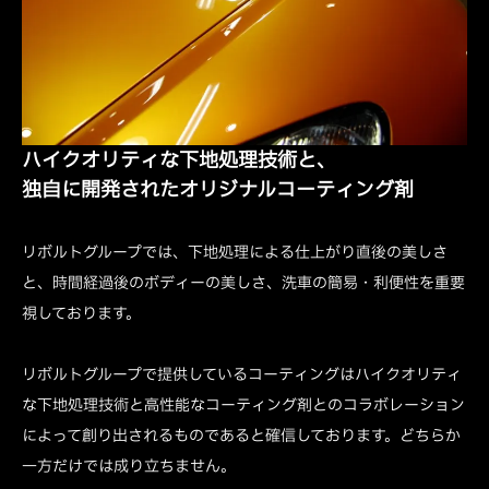
ハイクオリティな下地処理技術と、
独自に開発されたオリジナルコーティング剤
リボルトグループでは、下地処理による仕上がり直後の美しさ
と、時間経過後のボディーの美しさ、洗車の簡易・利便性を重要
視しております。
リボルトグループで提供しているコーティングはハイクオリティ
な下地処理技術と高性能なコーティング剤とのコラボレーション
によって創り出されるものであると確信しております。どちらか
一方だけでは成り立ちません。