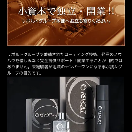
リボルトグループで蓄積されたコーティング技術、経営のノウ
ハウを惜しみなく完全提供サポート！開業することが目的では
ありません。未経験者が地域のナンバーワンになる事が我々グ
ループの目的です。