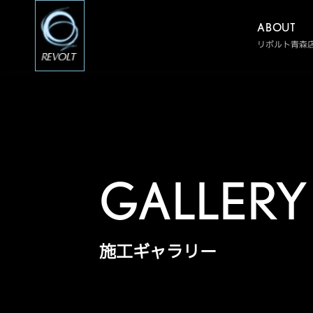
ABOUT
リボルト青森
GALLERY
施工ギャラリー