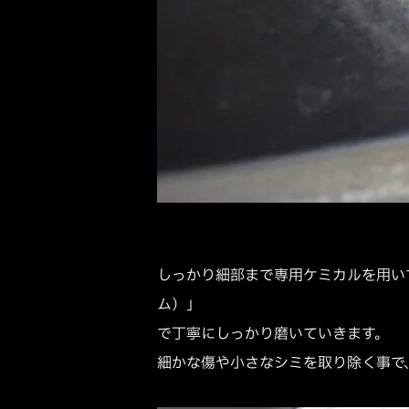
しっかり細部まで専用ケミカルを用いて洗浄
ム）」
で丁寧にしっかり磨いていきます。
細かな傷や小さなシミを取り除く事で