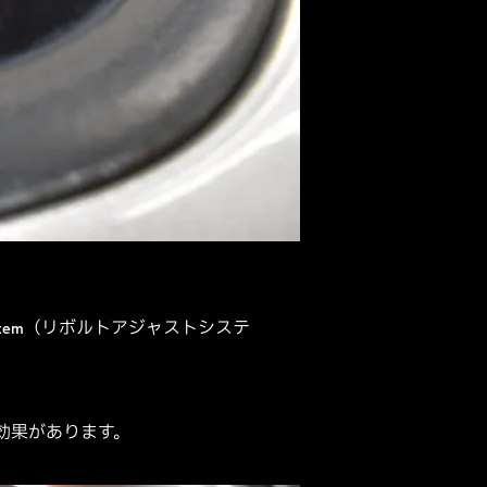
ystem（リボルトアジャストシステ
効果があります。