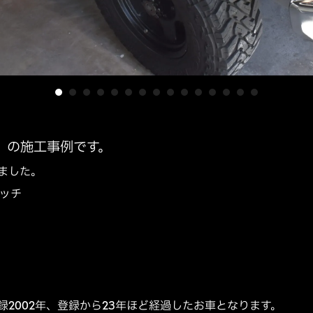
」の施工事例です。
ました。
タッチ
2002年、登録から23年ほど経過したお車となります。