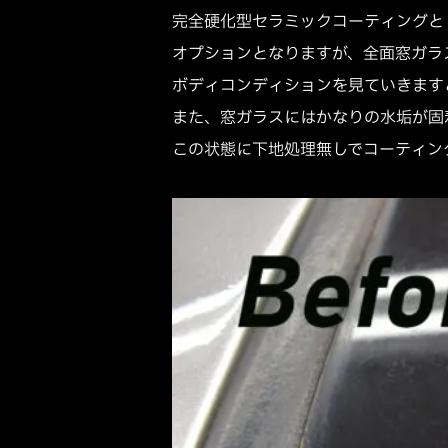
完全硬化型セラミックコーティングと
オプションとなりますが、全面窓ガラ
ボディコンディションを見ていきます
また、窓ガラスにはかなりの水垢が固
この状態に下地処理無しでコーティン