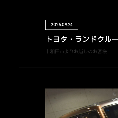
2025.09.24
トヨタ・ランドクルー
十和田市よりお越しのお客様