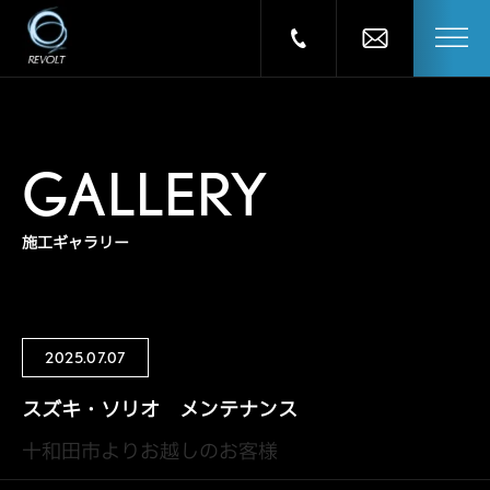
GALLERY
施工ギャラリー
2025.07.07
スズキ・ソリオ メンテナンス
十和田市よりお越しのお客様