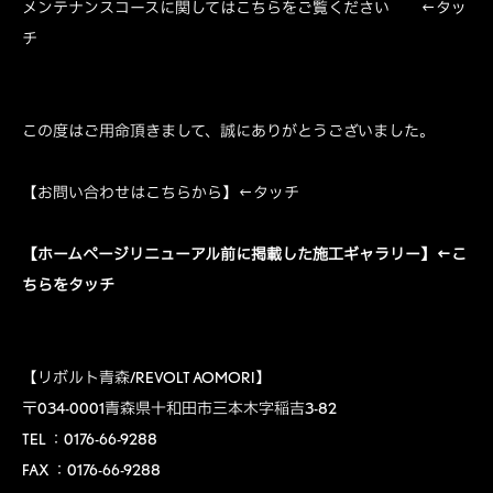
メンテナンスコースに関してはこちらをご覧ください ←タッ
チ
この度はご用命頂きまして、誠にありがとうございました。
【お問い合わせはこちらから】←タッチ
【ホームページリニューアル前に掲載した施工ギャラリー】
←こ
ちらをタッチ
【リボルト青森/REVOLT AOMORI】
〒034-0001青森県十和田市三本木字稲吉3-82
TEL ：0176-66-9288
FAX ：0176-66-9288