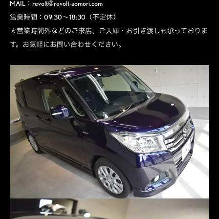
MAIL：revolt@revolt-aomori.com
営業時間：09:30～18:30（不定休）
＊営業時間外などのご来店、ご入庫・お引き渡しも承っておりま
す。お気軽にお問い合わせください。