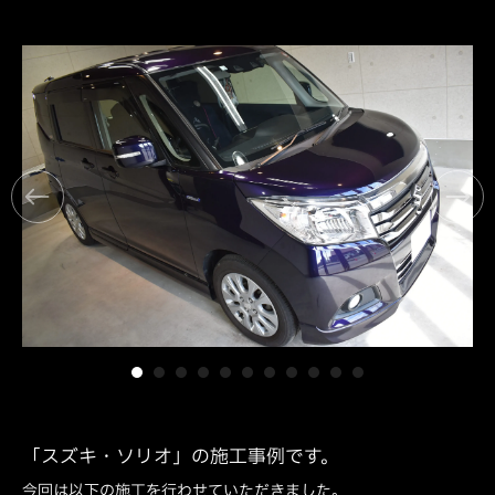
「スズキ・ソリオ」の施工事例です。
今回は以下の施工を行わせていただきました。