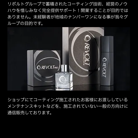
リボルトグループで蓄積されたコーティング技術、経営のノウ
ハウを惜しみなく完全提供サポート！開業することが目的では
ありません。未経験者が地域のナンバーワンになる事が我々グ
ループの目的です。
ショップにてコーティング施工されたお客様にお渡ししている
メンテナンスキットなどを、施工されていない一般の方向けに
通信販売しております。