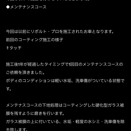
◆メンテナンスコース
今回は以前にリボルト・プロを施工されたお車となります。
前回のコーティング施工の様子
⇑タッチ
施工後1年が経過したタイミングで1回目のメンテナンスコースの
ご依頼を頂きました。
ボディのコンディションは軽い水垢、洗車傷がついている状態で
す。
メンテナスコースの下地処理はコーティングした硬化型ガラス被
膜を残すように磨きを行います。
ガラス被膜の上に付いている、水垢・軽度の水シミ・洗車傷を除
去致します。