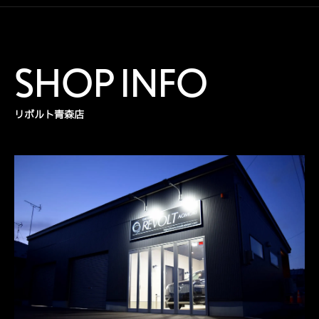
SHOP INFO
リボルト青森店