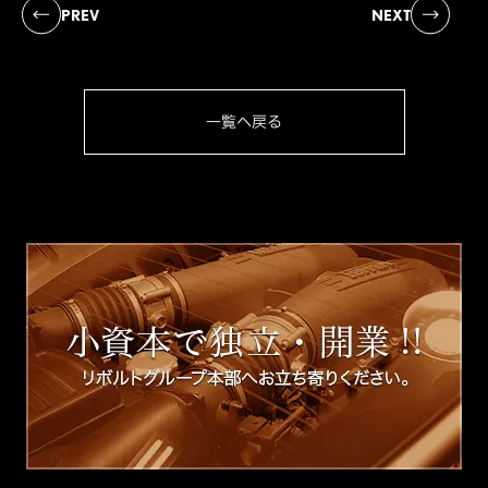
PREV
NEXT
一覧へ戻る