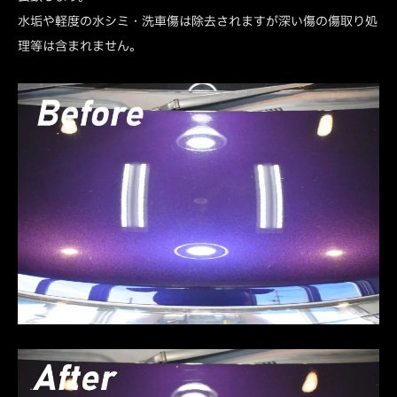
水垢や軽度の水シミ・洗車傷は除去されますが深い傷の傷取り処
理等は含まれません。