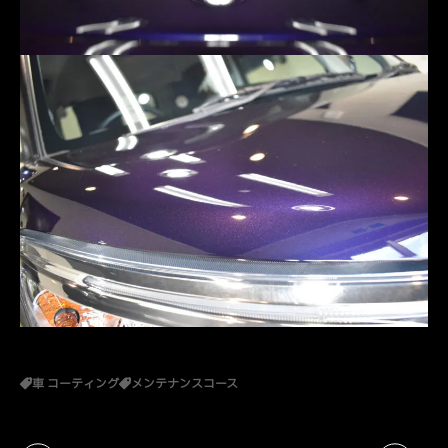
車 コーティング
メンテナンスコース