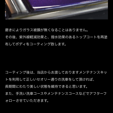
磨きによりガラス被膜が無くなることはありません。
その後、紫外線軽減効果と、撥水効果のあるトップコートを再塗
布してボディをコーティング致します。
コーティング後は、当店からお渡しておりますメンテナンスキッ
トを利用して正しいセオリー通りの洗車をして頂ければ、
長期間にわたり美しい状態を維持できると思います。
また、手洗い洗車コースやメンテナンスコースなどでアフターフ
ォローさせていただきます。