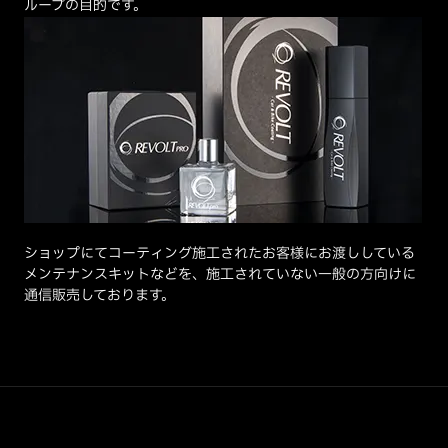
ループの目的です。
ショップにてコーティング施工されたお客様にお渡ししている
メンテナンスキットなどを、施工されていない一般の方向けに
通信販売しております。