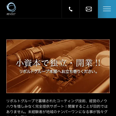
リボルトグループで蓄積されたコーティング技術、経営のノウ
ハウを惜しみなく完全提供サポート！開業することが目的では
ありません。未経験者が地域のナンバーワンになる事が我々グ