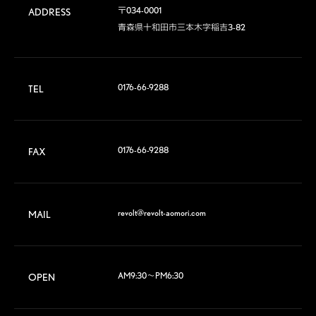
〒034-0001

ADDRESS
青森県十和田市三本木字稲吉3-82
0176-66-9288
TEL
0176-66-9288
FAX
revolt@revolt-aomori.com
MAIL
AM9:30～PM6:30
OPEN