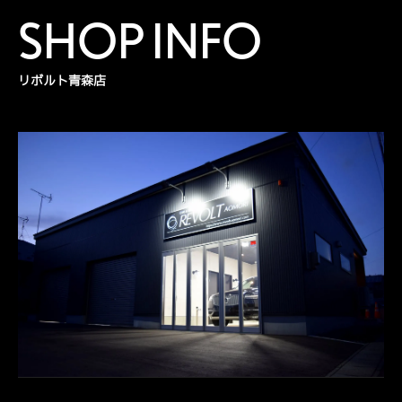
SHOP INFO
リボルト青森店