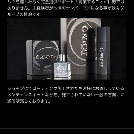
ハウを惜しみなく完全提供サポート！開業することが目的では
ありません。未経験者が地域のナンバーワンになる事が我々グ
ループの目的です。
ショップにてコーティング施工されたお客様にお渡ししている
メンテナンスキットなどを、施工されていない一般の方向けに
通信販売しております。