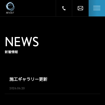
NEWS
新着情報
施工ギャラリー更新
2026.06.20