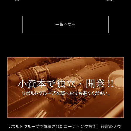
一覧へ戻る
リボルトグループで蓄積されたコーティング技術、経営のノウ