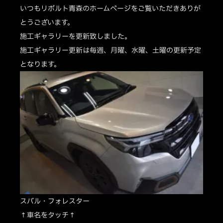
いつもリボルト青森のホームページをご覧いただきありが
とうございます。
施工ギャラリーを更新致しました。
施工ギャラリー更新は毎週、月曜、水曜、土曜の更新予定
となります。
スバル・フォレスター
↑車名をタッチ↑