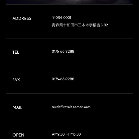
〒034-0001

ADDRESS
青森県十和田市三本木字稲吉3-82
0176-66-9288
TEL
0176-66-9288
FAX
revolt@revolt-aomori.com
MAIL
AM9:30～PM6:30
OPEN