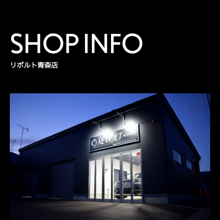
SHOP INFO
リボルト青森店