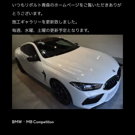
いつもリボルト青森のホームページをご覧いただきありが
とうございます。
施工ギャラリーを更新致しました。
毎週、水曜、土曜の更新予定となります。
BMW・M8 Competition