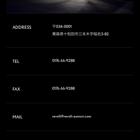
〒034-0001

ADDRESS
青森県十和田市三本木字稲吉3-82
0176-66-9288
TEL
0176-66-9288
FAX
revolt@revolt-aomori.com
MAIL