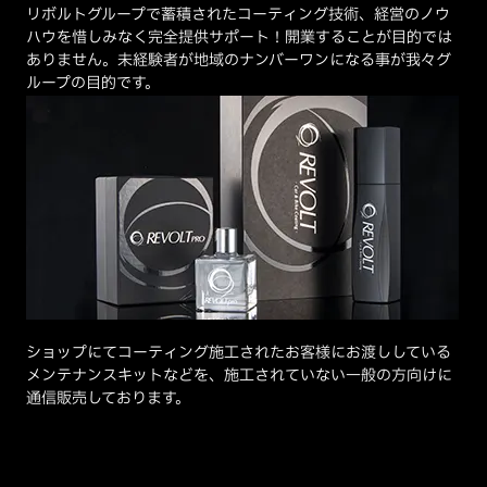
リボルトグループで蓄積されたコーティング技術、経営のノウ
ハウを惜しみなく完全提供サポート！開業することが目的では
ありません。未経験者が地域のナンバーワンになる事が我々グ
ループの目的です。
ショップにてコーティング施工されたお客様にお渡ししている
メンテナンスキットなどを、施工されていない一般の方向けに
通信販売しております。