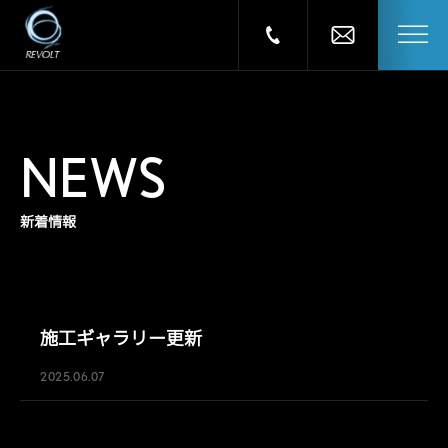
NEWS
新着情報
施工ギャラリー更新
2025.06.07