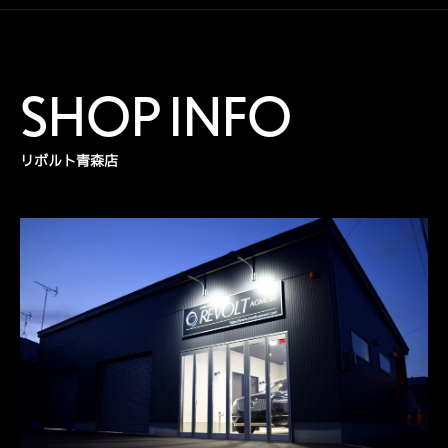
SHOP INFO
リボルト青森店