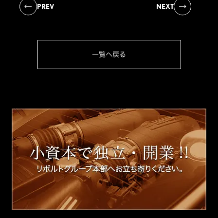
PREV
NEXT
一覧へ戻る